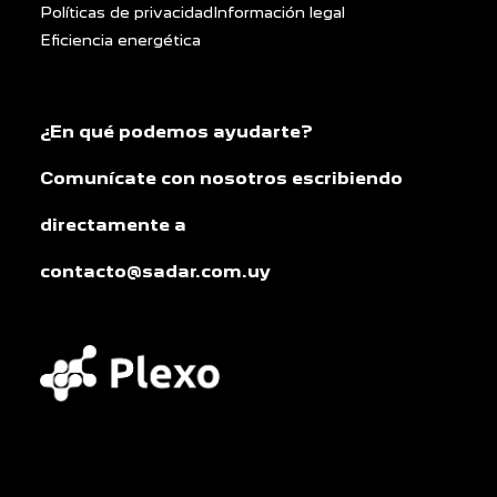
Políticas de privacidad
Información legal
Eficiencia energética
¿En qué podemos ayudarte?
Comunícate con nosotros escribiendo
directamente a
contacto@sadar.com.uy