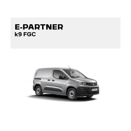
E-PARTNER
k9 FGC