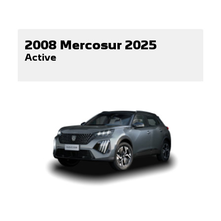
2008 Mercosur 2025
Active