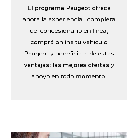
El programa Peugeot ofrece
ahora la experiencia completa
del concesionario en línea,
comprá online tu vehículo
Peugeot y beneficiate de estas
ventajas: las mejores ofertas y
apoyo en todo momento.