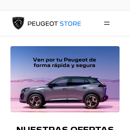
NUESTRAS OFERTAS