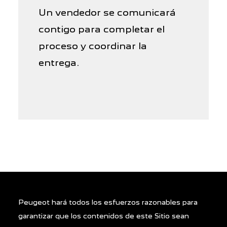
Un vendedor se comunicará
contigo para completar el
proceso y coordinar la
entrega.
Peugeot hará todos los esfuerzos razonables para
garantizar que los contenidos de este Sitio sean