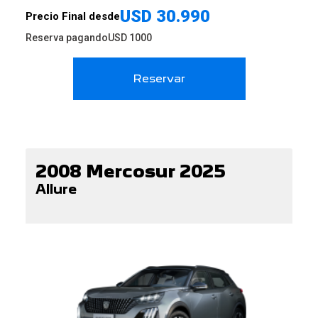
USD
30.990
Precio Final desde
Reserva pagando
USD
1000
Reservar
2008 Mercosur 2025
Allure