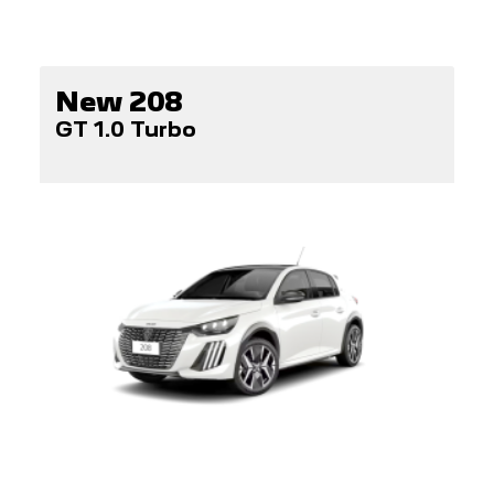
New 208
GT 1.0 Turbo