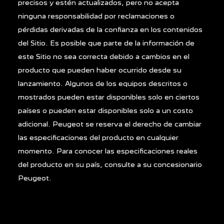
precisos y estén actualizados, pero no acepta
ninguna responsabilidad por reclamaciones o
pérdidas derivadas de la confianza en los contenidos
del Sitio. Es posible que parte de la información de
este Sitio no sea correcta debido a cambios en el
producto que pueden haber ocurrido desde su
lanzamiento. Algunos de los equipos descritos o
mostrados pueden estar disponibles solo en ciertos
países o pueden estar disponibles solo a un costo
adicional. Peugeot se reserva el derecho de cambiar
las especificaciones del producto en cualquier
momento. Para conocer las especificaciones reales
del producto en su país, consulte a su concesionario
Peugeot.