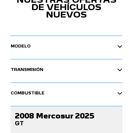
DE VEHÍCULOS
NUEVOS
MODELO
TRANSMISIÓN
COMBUSTIBLE
2008 Mercosur 2025
GT