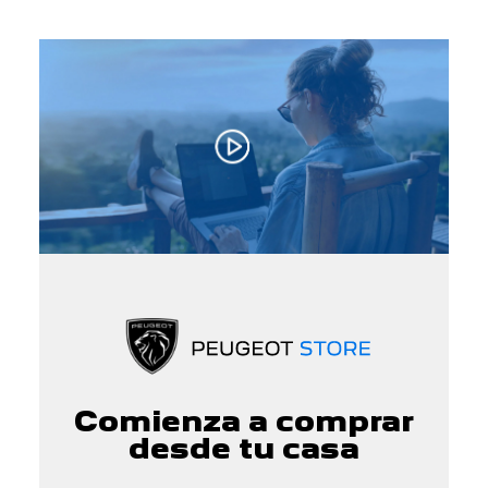
Comienza a comprar
desde tu casa