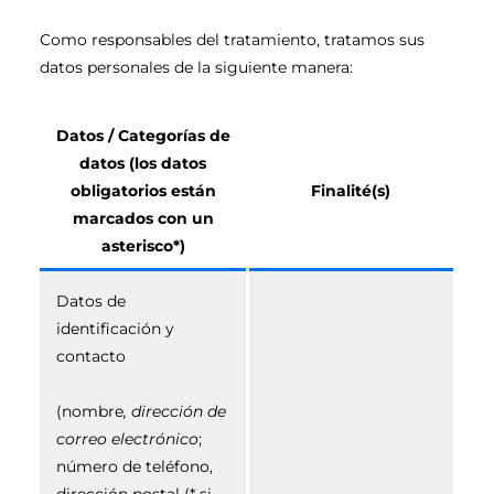
Como responsables del tratamiento, tratamos sus
datos personales de la siguiente manera:
Datos / Categorías de
datos (los datos
obligatorios están
Finalité(s)
marcados con un
asterisco*)
Datos de
identificación y
contacto
(nombre
, dirección de
correo electrónico
;
número de teléfono,