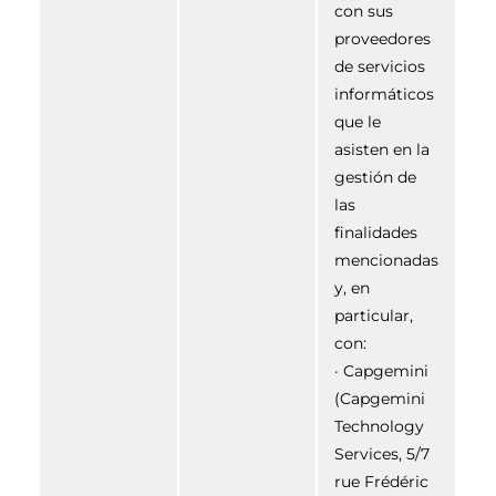
con sus
proveedores
de servicios
informáticos
que le
asisten en la
gestión de
las
finalidades
mencionadas
y, en
particular,
con:
· Capgemini
(Capgemini
Technology
Services, 5/7
rue Frédéric