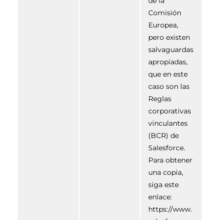
de la
Comisión
Europea,
pero existen
salvaguardas
apropiadas,
que en este
caso son las
Reglas
corporativas
vinculantes
(BCR) de
Salesforce.
Para obtener
una copia,
siga este
enlace:
https://www.