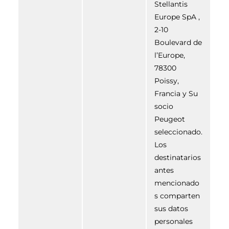
Stellantis
Europe SpA ,
2-10
Boulevard de
l’Europe,
78300
Poissy,
Francia y Su
socio
Peugeot
seleccionado.
Los
destinatarios
antes
mencionado
s comparten
sus datos
personales