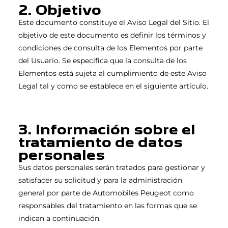
2. Objetivo
Este documento constituye el Aviso Legal del Sitio. El
objetivo de este documento es definir los términos y
condiciones de consulta de los Elementos por parte
del Usuario. Se especifica que la consulta de los
Elementos está sujeta al cumplimiento de este Aviso
Legal tal y como se establece en el siguiente artículo.
3. Información sobre el
tratamiento de datos
personales
Sus datos personales serán tratados para gestionar y
satisfacer su solicitud y para la administración
general por parte de Automobiles Peugeot como
responsables del tratamiento en las formas que se
indican a continuación.