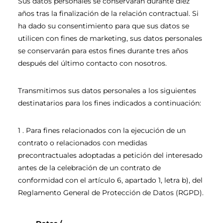
Sus datos personales se conservarán durante diez
años tras la finalización de la relación contractual. Si
ha dado su consentimiento para que sus datos se
utilicen con fines de marketing, sus datos personales
se conservarán para estos fines durante tres años
después del último contacto con nosotros.
Transmitimos sus datos personales a los siguientes
destinatarios para los fines indicados a continuación:
1 . Para fines relacionados con la ejecución de un
contrato o relacionados con medidas
precontractuales adoptadas a petición del interesado
antes de la celebración de un contrato de
conformidad con el artículo 6, apartado 1, letra b), del
Reglamento General de Protección de Datos (RGPD).