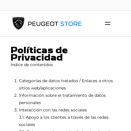
Políticas de
Privacidad
Índice de contenidos
Categorías de datos tratados / Enlaces a otros
sitios web/aplicaciones
Información sobre el tratamiento de datos
personales
Interacción con las redes sociales
3.1. Apoyo a los clientes a través de las redes
sociales