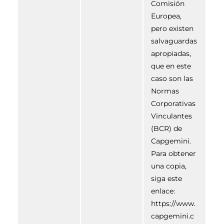
Comisión
Europea,
pero existen
salvaguardas
apropiadas,
que en este
caso son las
Normas
Corporativas
Vinculantes
(BCR) de
Capgemini.
Para obtener
una copia,
siga este
enlace:
https://www.
capgemini.c