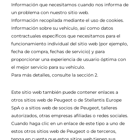
Información que necesitamos cuando nos informa de
un problema con nuestro sitio web.
Información recopilada mediante el uso de cookies.
Información sobre su vehículo, así como datos
contractuales específicos que necesitamos para el
funcionamiento individual del sitio web (por ejemplo,
fecha de compra, fechas de servicio) y para
proporcionar una experiencia de usuario óptima con
el mejor servicio para su vehículo.
Para más detalles, consulte la sección 2.
Este sitio web también puede contener enlaces a
otros sitios web de Peugeot o de Stellantis Europe
SpA o a sitios web de socios de Peugeot, talleres
autorizados, otras empresas afiliadas o redes sociales.
Cuando haga clic en un enlace de este tipo a uno de
estos otros sitios web de Peugeot o de terceros,
tenga en cuenta que estos sitios web tienen sus