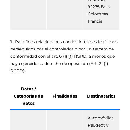
92275 Bois-
Colombes,
Francia
1 . Para fines relacionados con los intereses legítimos
perseguidos por el controlador o por un tercero de
conformidad con el art. 6 (1) (f) RGPD, a menos que
haya ejercido su derecho de oposición (Art. 21 (1)
RGPD):
Datos /
Categorías de
Finalidades
Destinatarios
datos
Automóviles
Peugeot y