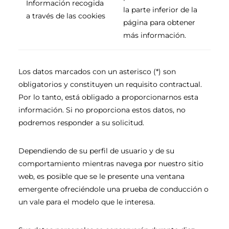
Información recogida
la parte inferior de la
a través de las cookies
página para obtener
más información.
Los datos marcados con un asterisco (*) son
obligatorios y constituyen un requisito contractual.
Por lo tanto, está obligado a proporcionarnos esta
información. Si no proporciona estos datos, no
podremos responder a su solicitud.
Dependiendo de su perfil de usuario y de su
comportamiento mientras navega por nuestro sitio
web, es posible que se le presente una ventana
emergente ofreciéndole una prueba de conducción o
un vale para el modelo que le interesa.