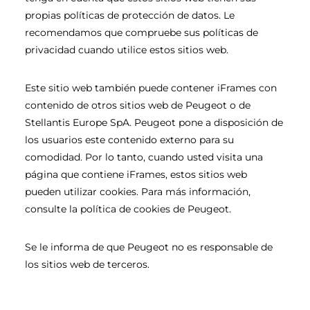
propias políticas de protección de datos. Le
recomendamos que compruebe sus políticas de
privacidad cuando utilice estos sitios web.
Este sitio web también puede contener iFrames con
contenido de otros sitios web de Peugeot o de
Stellantis Europe SpA. Peugeot pone a disposición de
los usuarios este contenido externo para su
comodidad. Por lo tanto, cuando usted visita una
página que contiene iFrames, estos sitios web
pueden utilizar cookies. Para más información,
consulte la política de cookies de Peugeot.
Se le informa de que Peugeot no es responsable de
los sitios web de terceros.