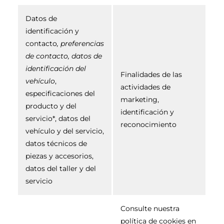
Datos de
identificación y
contacto
, preferencias
de contacto, datos de
identificación del
Finalidades de las
vehículo
,
actividades de
especificaciones del
marketing,
producto y del
identificación y
servicio*, datos del
reconocimiento
vehículo y del servicio,
datos técnicos de
piezas y accesorios,
datos del taller y del
servicio
Consulte nuestra
política de cookies en