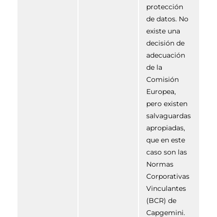
protección
de datos. No
existe una
decisión de
adecuación
de la
Comisión
Europea,
pero existen
salvaguardas
apropiadas,
que en este
caso son las
Normas
Corporativas
Vinculantes
(BCR) de
Capgemini.