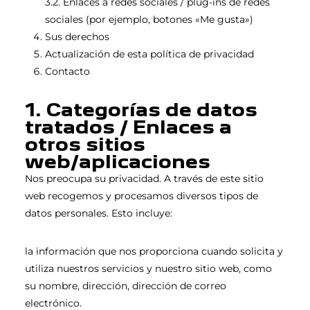
3.2. Enlaces a redes sociales / plug-ins de redes
sociales (por ejemplo, botones «Me gusta»)
Sus derechos
Actualización de esta política de privacidad
Contacto
1. Categorías de datos
tratados / Enlaces a
otros sitios
web/aplicaciones
Nos preocupa su privacidad. A través de este sitio
web recogemos y procesamos diversos tipos de
datos personales. Esto incluye:
la información que nos proporciona cuando solicita y
utiliza nuestros servicios y nuestro sitio web, como
su nombre, dirección, dirección de correo
electrónico.