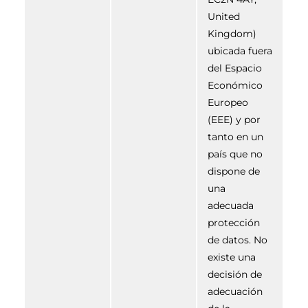
United
Kingdom)
ubicada fuera
del Espacio
Económico
Europeo
(EEE) y por
tanto en un
país que no
dispone de
una
adecuada
protección
de datos. No
existe una
decisión de
adecuación