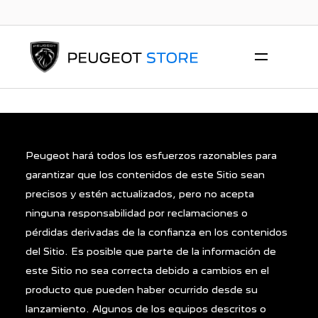
Peugeot hará todos los esfuerzos razonables para
garantizar que los contenidos de este Sitio sean
precisos y estén actualizados, pero no acepta
ninguna responsabilidad por reclamaciones o
pérdidas derivadas de la confianza en los contenidos
del Sitio. Es posible que parte de la información de
este Sitio no sea correcta debido a cambios en el
producto que pueden haber ocurrido desde su
lanzamiento. Algunos de los equipos descritos o