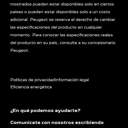
mostrados pueden estar disponibles solo en ciertos
países o pueden estar disponibles solo a un costo
adicional. Peugeot se reserva el derecho de cambiar
las especificaciones del producto en cualquier
momento. Para conocer las especificaciones reales
del producto en su país, consulte a su concesionario
Peugeot.
Políticas de privacidad
Información legal
Eficiencia energética
¿En qué podemos ayudarte?
Comunícate con nosotros escribiendo