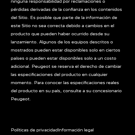
ninguna responsabilidad por reclamaciones o
pérdidas derivadas de la confianza en los contenidos
del Sitio. Es posible que parte de la información de
este Sitio no sea correcta debido a cambios en el
producto que pueden haber ocurrido desde su
lanzamiento. Algunos de los equipos descritos o
mostrados pueden estar disponibles solo en ciertos
países o pueden estar disponibles solo a un costo
adicional. Peugeot se reserva el derecho de cambiar
las especificaciones del producto en cualquier
momento. Para conocer las especificaciones reales
del producto en su país, consulte a su concesionario
Peugeot.
Políticas de privacidad
Información legal