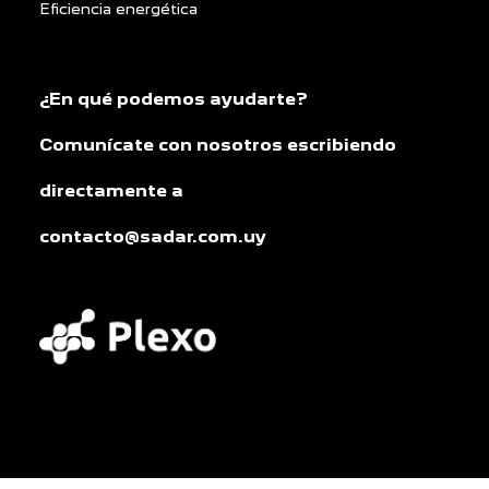
Eficiencia energética
¿En qué podemos ayudarte?
Comunícate con nosotros escribiendo
directamente a
contacto@sadar.com.uy