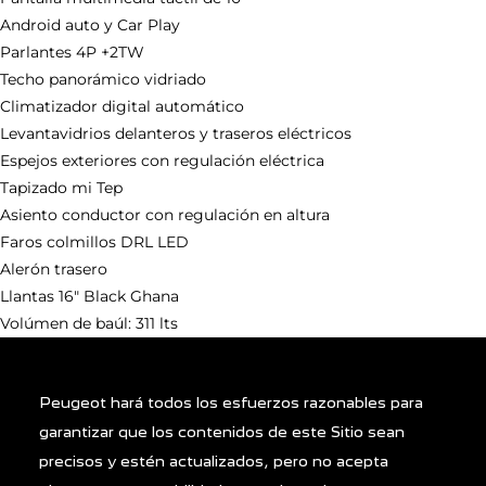
Android auto y Car Play
Parlantes 4P +2TW
Techo panorámico vidriado
Climatizador digital automático
Levantavidrios delanteros y traseros eléctricos
Espejos exteriores con regulación eléctrica
Tapizado mi Tep
Asiento conductor con regulación en altura
Faros colmillos DRL LED
Alerón trasero
Llantas 16″ Black Ghana
Volúmen de baúl: 311 lts
Peugeot hará todos los esfuerzos razonables para
garantizar que los contenidos de este Sitio sean
precisos y estén actualizados, pero no acepta