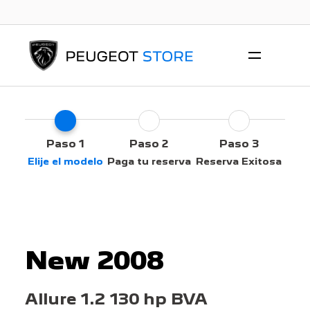
Paso 1
Paso 2
Paso 3
Elije el modelo
Paga tu reserva
Reserva Exitosa
New 2008
Allure 1.2 130 hp BVA