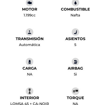
MOTOR
COMBUSTIBLE
1.199cc
Nafta
TRANSMISIÓN
ASIENTOS
Automática
5
CARGA
AIRBAG
NA
Si
INTERIOR
TORQUE
LOMSA 45 + CA-NOIR
NA