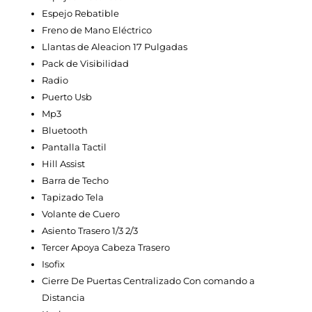
Espejo Rebatible
Freno de Mano Eléctrico
Llantas de Aleacion 17 Pulgadas
Pack de Visibilidad
Radio
Puerto Usb
Mp3
Bluetooth
Pantalla Tactil
Hill Assist
Barra de Techo
Tapizado Tela
Volante de Cuero
Asiento Trasero 1/3 2/3
Tercer Apoya Cabeza Trasero
Isofix
Cierre De Puertas Centralizado Con comando a
Distancia