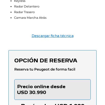
Keyless
Radar Delantero
Radar Trasero
Camara Marcha Atrás
Descargar ficha técnica
OPCIÓN DE RESERVA
Reserva tu Peugeot de forma facil
Precio online desde
USD
30.990