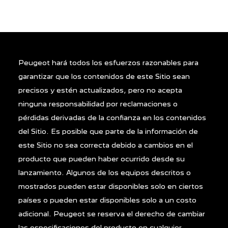
Peugeot hará todos los esfuerzos razonables para
garantizar que los contenidos de este Sitio sean
precisos y estén actualizados, pero no acepta
ninguna responsabilidad por reclamaciones o
pérdidas derivadas de la confianza en los contenidos
del Sitio. Es posible que parte de la información de
este Sitio no sea correcta debido a cambios en el
producto que pueden haber ocurrido desde su
lanzamiento. Algunos de los equipos descritos o
mostrados pueden estar disponibles solo en ciertos
países o pueden estar disponibles solo a un costo
adicional. Peugeot se reserva el derecho de cambiar
las especificaciones del producto en cualquier