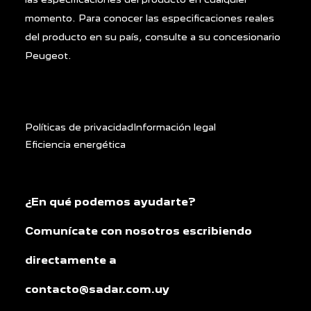
momento. Para conocer las especificaciones reales
del producto en su país, consulte a su concesionario
Peugeot.
Políticas de privacidad
Información legal
Eficiencia energética
¿En qué podemos ayudarte?
Comunícate con nosotros escribiendo
directamente a
contacto@sadar.com.uy