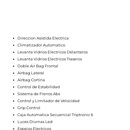
Direccion Asistida Electrica
Climatizador Automatico
Levanta Vidrios Electricos Delanteros
Levanta Vidrios Electricos Traseros
Doble Air Bag Frontal
Airbag Lateral
Airbag Cortina
Control de Estabilidad
Sistema de Frenos Abs
Control y Limitador de Velocidad
Grip Control
Caja Automatica Secuencial Triptronic 6
Luces Diurnas Led
Espejos Electricos