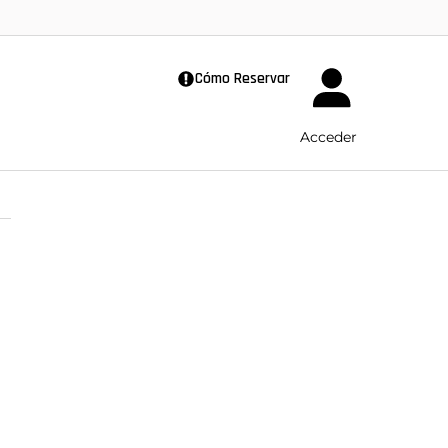
Cómo Reservar
Acceder