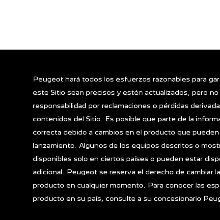
Peugeot hará todos los esfuerzos razonables para gar
este Sitio sean precisos y estén actualizados, pero n
responsabilidad por reclamaciones o pérdidas derivada
contenidos del Sitio. Es posible que parte de la inform
correcta debido a cambios en el producto que pueden
lanzamiento. Algunos de los equipos descritos o mos
disponibles solo en ciertos países o pueden estar disp
adicional. Peugeot se reserva el derecho de cambiar la
producto en cualquier momento. Para conocer las espe
producto en su país, consulte a su concesionario Peu